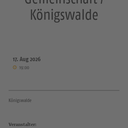
Königswalde
17. Aug 2026
19:00
Königswalde
Veranstalter: