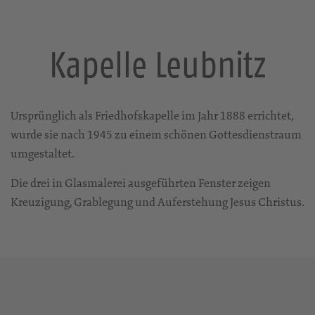
Kapelle Leubnitz
Ursprünglich als Friedhofskapelle im Jahr 1888 errichtet,
wurde sie nach 1945 zu einem schönen Gottesdienstraum
umgestaltet.
Die drei in Glasmalerei ausgeführten Fenster zeigen
Kreuzigung, Grablegung und Auferstehung Jesus Christus.