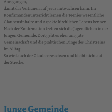
Anregungen,
damit das Vertrauen auf Jesus mitwachsen kann. Im
Konfirmandenunterricht lernen die Teenies wesentliche
Glaubensinhalte und Aspekte kirchlichen Lebens kennen.
Nach der Konfirmation treffen sich die Jugendlichen in der
Jungen Gemeinde. Dort geht es eher um gute
Gemeinschaft und die praktischen Dinge des Christseins
im Alltag.
So wird auch der Glaube erwachsen und bleibt nicht auf
der Strecke.
Junge Gemeinde