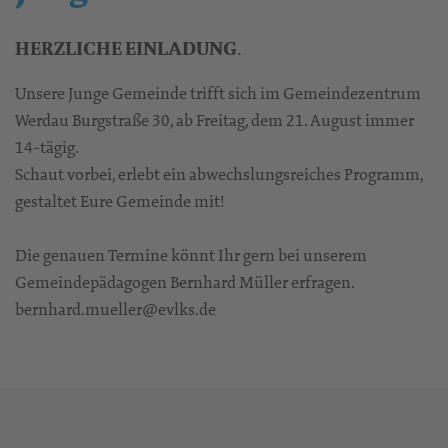
.
HERZLICHE EINLADUNG
Unsere Junge Gemeinde trifft sich im Gemeindezentrum
Werdau Burgstraße 30, ab Freitag, dem 21. August immer
14-tägig.
Schaut vorbei, erlebt ein abwechslungsreiches Programm,
gestaltet Eure Gemeinde mit!
Die genauen Termine könnt Ihr gern bei unserem
Gemeindepädagogen Bernhard Müller erfragen.
bernhard.mueller@evlks.de