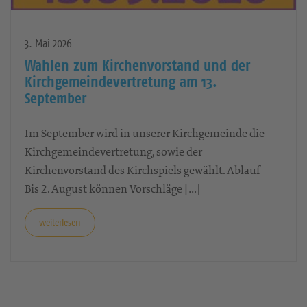
3. Mai 2026
Wahlen zum Kirchenvorstand und der
Kirchgemeindevertretung am 13.
September
Im September wird in unserer Kirchgemeinde die
Kirchgemeindevertretung, sowie der
Kirchenvorstand des Kirchspiels gewählt. Ablauf–
Bis 2. August können Vorschläge […]
weiterlesen