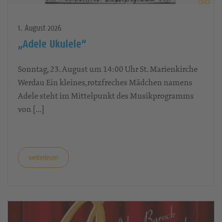
1. August 2026
„Adele Ukulele“
Sonntag, 23. August um 14:00 Uhr St. Marienkirche
Werdau Ein kleines,rotzfreches Mädchen namens
Adele steht im Mittelpunkt des Musikprogramms
von […]
weiterlesen