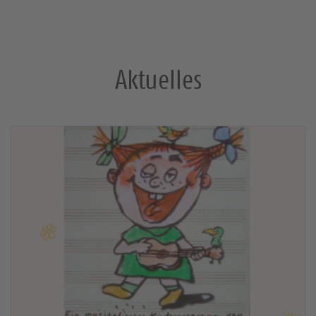
Aktuelles