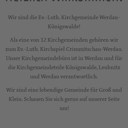
Wir sind die Ev.-Luth. Kirchgemeinde Werdau-
Königswalde!
Als eine von 12 Kirchgemeinden gehören wir
zum Ev.-Luth. Kirchspiel Crimmitschau-Werdau.
Unser Kirchgemeindebüro ist in Werdau und für
die Kirchgemeindeteile Königswalde, Leubnitz
und Werdau verantwortlich.
Wir sind eine lebendige Gemeinde für Groß und
Klein. Schauen Sie sich gerne auf unserer Seite
um!